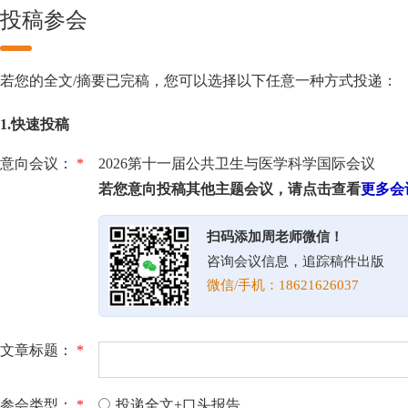
投稿参会
若您的全文/摘要已完稿，您可以选择以下任意一种方式投递：
1.快速投稿
意向会议：
*
2026第十一届公共卫生与医学科学国际会议
若您意向投稿其他主题会议，请点击查看
更多会
扫码添加周老师微信！
咨询会议信息，追踪稿件出版
微信/手机：18621626037
文章标题：
*
参会类型：
*
投递全文+口头报告