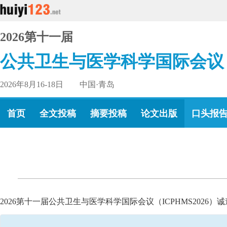
2026第十一届
公共卫生与医学科学国际会议
2026年8月16-18日 中国·青岛
首页
全文投稿
摘要投稿
论文出版
口头报
2026第十一届公共卫生与医学科学国际会议（ICPHMS202