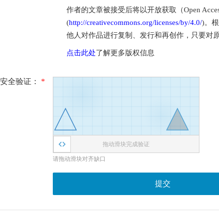
作者的文章被接受后将以开放获取（Open Access
(
http://creativecommons.org/licenses/by/4.0/
)。
他人对作品进行复制、发行和再创作，只要对
点击此处
了解更多版权信息
安全验证：
*
拖动滑块完成验证
请拖动滑块对齐缺口
提交