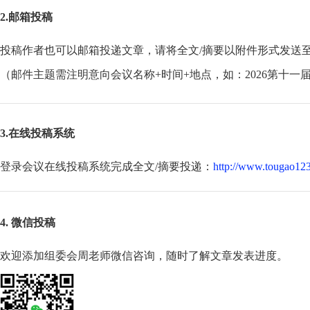
2.邮箱投稿
投稿作者也可以邮箱投递文章，请将全文/摘要以附件形式发送
（邮件主题需注明意向会议名称+时间+地点，如：2026第十一
3.在线投稿系统
登录会议在线投稿系统完成全文/摘要投递：
http://www.tougao123
4. 微信投稿
欢迎添加组委会周老师微信咨询，随时了解文章发表进度。