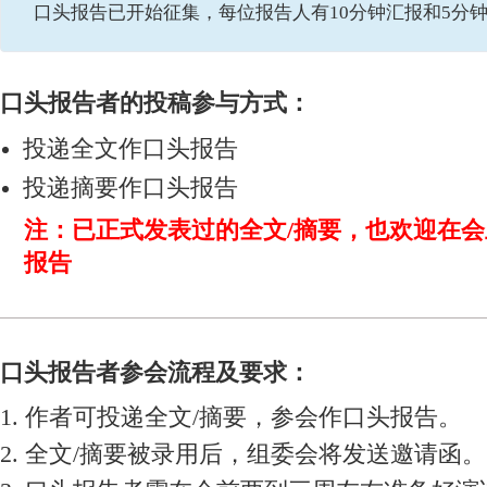
口头报告已开始征集，每位报告人有10分钟汇报和5分
口头报告者的投稿参与方式：
投递全文作口头报告
投递摘要作口头报告
注：已正式发表过的全文/摘要，也欢迎在
报告
口头报告者参会流程及要求：
1. 作者可投递全文/摘要，参会作口头报告。
2. 全文/摘要被录用后，组委会将发送邀请函。