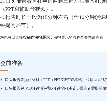
3. 口头报告者需在会前两到三周左右准备好演
（PPT和辅助音视频）。
4. 报告时长一般为15分钟左右（含10分钟演讲
钟提问环节）。
您也可以选择
投稿作海报展示
，海报展示的流程及要求请查看：
会前准备
口头报告者提供材料：PPT（PPTX或PDF格式）和辅助音视
口头报告包含10分钟演讲和5分钟提问环节，报告者需提前