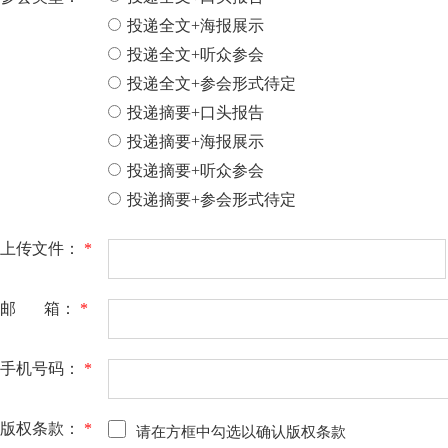
投递全文+海报展示
投递全文+听众参会
投递全文+参会形式待定
投递摘要+口头报告
投递摘要+海报展示
投递摘要+听众参会
投递摘要+参会形式待定
上传文件：
*
邮 箱：
*
手机号码：
*
版权条款：
*
请在方框中勾选以确认版权条款